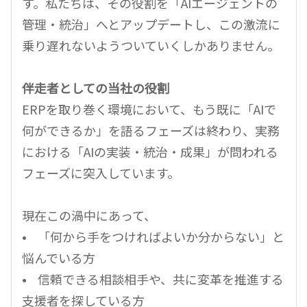
す。私たちは、その役割を「AIエージェントの
管理・統治」へとアップデートし、この激流に
乗り遅れないようついていくしかありません。
伴走者としての当社の役割
ERPを取り巻く環境において、もう既に「AIで
何ができるか」を語るフェーズは終わり、実務
における「AIの実装・統治・成果」が問われる
フェーズに突入しています。
現在この渦中にあって、
• 「何から手をつければよいか分からない」と
悩んでいる方
• 信頼できる相談相手や、共に変革を推進する
支援者を探している方