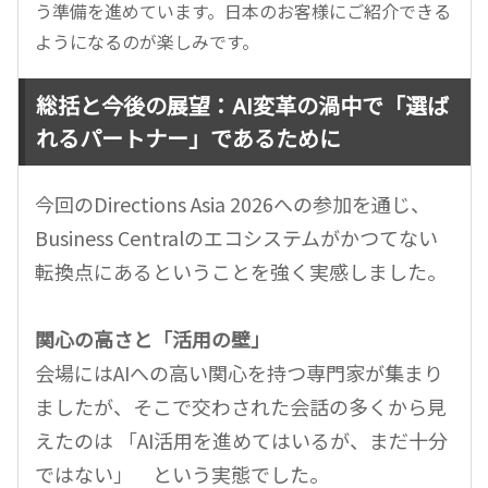
う準備を進めています。日本のお客様にご紹介できる
ようになるのが楽しみです。
総括と今後の展望：AI変革の渦中で「選ば
れるパートナー」であるために
今回のDirections Asia 2026への参加を通じ、
Business Centralのエコシステムがかつてない
転換点にあるということを強く実感しました。
関心の高さと「活用の壁」
会場にはAIへの高い関心を持つ専門家が集まり
ましたが、そこで交わされた会話の多くから見
えたのは 「AI活用を進めてはいるが、まだ十分
ではない」 という実態でした。