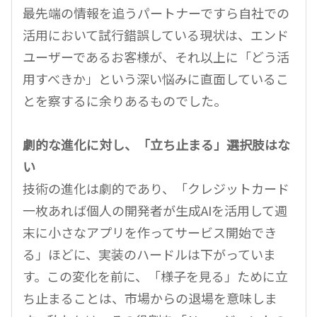
最先端の情報を追うパートナーですら自社での
活用において試行錯誤している現状は、エンド
ユーザーであるお客様が、それ以上に「どう活
用すべきか」という深い悩みに直面しているこ
とを察するに余りあるものでした。
劇的な進化に対し、「立ち止まる」選択肢はな
い
技術の進化は劇的であり、「クレジットカード
一枚あれば個人の開発者が生成AIを活用して週
末に小さなアプリを作ってサービス開始でき
る」ほどに、実装のハードルは下がっていま
す。この変化を前に、「様子を見る」ために立
ち止まることは、市場からの退場を意味しま