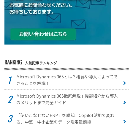
RANKING
人気記事ランキング
Microsoft Dynamics 365とは？概要や導入によってで
きることを解説！
Microsoft Dynamics 365徹底解説！機能紹介から導入
のメリットまで完全ガイド
「使いこなせないERP」を脱却。Copilot活用で変わ
る、中堅・中小企業のデータ活用最前線