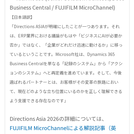
Business Central / FUJIFILM MicroChannel)
【日本語訳】
「Directions ASIAが明確にしたことが一つあります。それ
は、ERP業界における議論がもはや「ビジネスにAIが必要か
否か」ではなく、「企業がどれだけ迅速に動けるか」に移っ
ているということです。Microsoft社は、Dynamics 365
Business Centralを単なる「記録のシステム」から「アクシ
ョンのシステム」へと再定義を進めています。そして、今後
選ばれるパートナーとは、お客様がその変革の旅路におい
て、現在どのような立ち位置にいるのかを正しく理解できる
よう支援できる存在なのです」
Directions Asia 2026の詳細については、
FUJIFILM MicroChannelによる解説記事（英