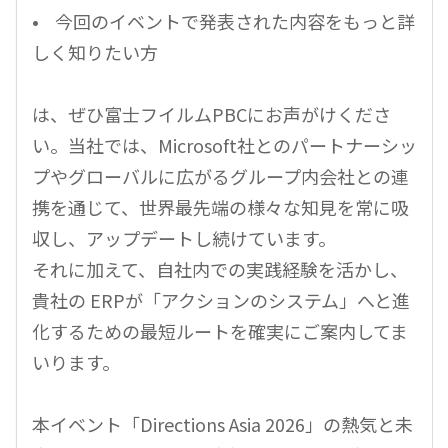
• 今回のイベントで発表された内容をもっと詳
しく知りたい方
は、ぜひ富士フイルムPBCにお声がけくださ
い。当社では、Microsoft社とのパートナーシッ
プやグローバルに広がるグループ内会社との連
携を通じて、世界最先端の様々な知見を常に吸
収し、アップデートし続けています。
それに加えて、自社内での実践経験を活かし、
貴社の ERPが「アクションのシステム」へと進
化するための最短ルートを確実にご案内してま
いります。
本イベント「Directions Asia 2026」の熱気と未