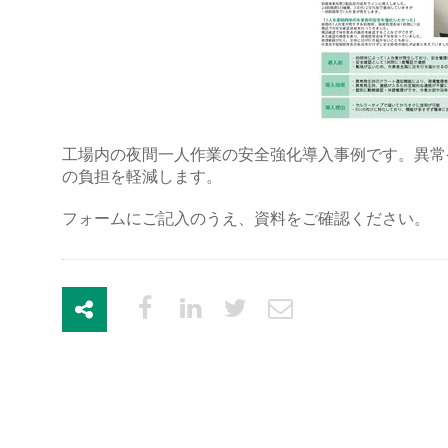
工場内の夜間一人作業の安全強化導入事例です。異常
の負担を軽減します。
フォームにご記入のうえ、資料をご確認ください。