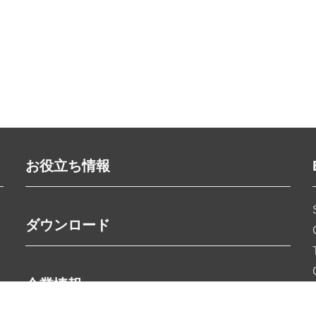
お役立ち情報
ダウンロード
企業情報