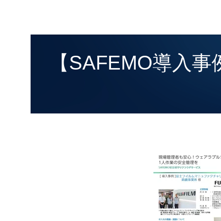
【SAFEMO導入