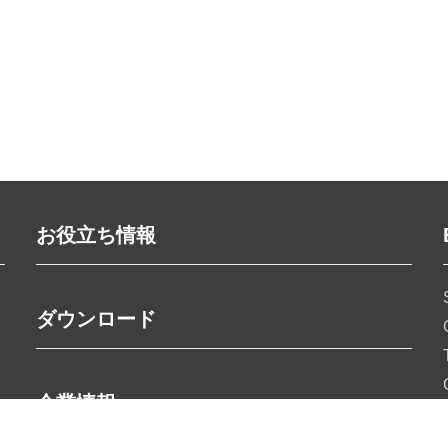
お役立ち情報
ダウンロード
企業情報