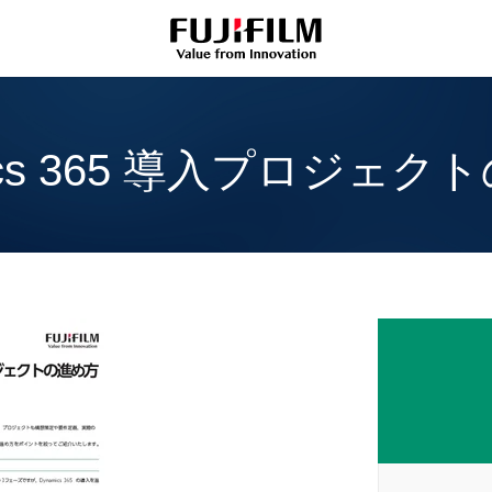
ics 365 導入プロジェ