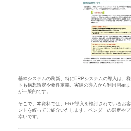
基幹システムの刷新、特にERPシステムの導入は、
トも構想策定や要件定義、実際の導入から利用開始ま
が一般的です。
そこで、本資料では、ERP導入を検討されているお
ントを絞ってご紹介いたします。ベンダーの選定やプ
幸いです。