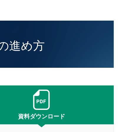
クトの進め方
資料ダウンロード