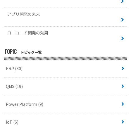
アプリ開発の未来
ローコード開発の効用
TOPIC
トピック一覧
ERP
(30)
QMS
(19)
Power Platform
(9)
IoT
(6)