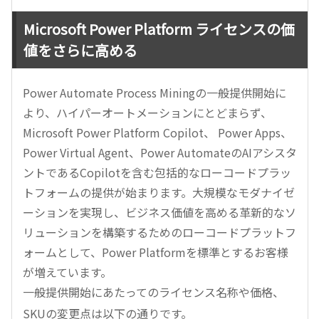
Microsoft Power Platform ライセンスの価
値をさらに高める
Power Automate Process Miningの一般提供開始に
より、ハイパーオートメーションにとどまらず、
Microsoft Power Platform Copilot、 Power Apps、
Power Virtual Agent、Power AutomateのAIアシスタ
ントであるCopilotを含む包括的なローコードプラッ
トフォームの提供が始まります。大規模なモダナイゼ
ーションを実現し、ビジネス価値を高める革新的なソ
リューションを構築するためのローコードプラットフ
ォームとして、Power Platformを標準とするお客様
が増えています。
一般提供開始にあたってのライセンス名称や価格、
SKUの変更点は以下の通りです。