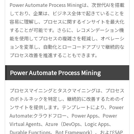
Power Automate Process Miningは、次世代AIを搭載
しており、企業は、ビジネス全体で起きていることを
容易に理解し、プロセスに関するインサイトを最大化
することが可能です。さらに、レコメンデーション機
能を使用してプロセスの複雑さを軽減し、オペレーシ
ョンを変革し、自動化とローコードアプリで継続的な
プロセス改善を推進することもできます。
Power Automate Process Mining
プロセスマイニングとタスクマイニングは、プロセス
のボトルネックを特定し、継続的に改善するためのイ
ンサイトを提供します。テンプレートにより、Power
Automate:クラウドフロー、Power Apps、Power
Virtual Agents、Azure（DevOps、Logic Apps、
Durable Functions、Bot Framework）、およびSAP