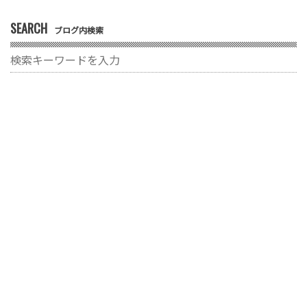
SEARCH
ブログ内検索