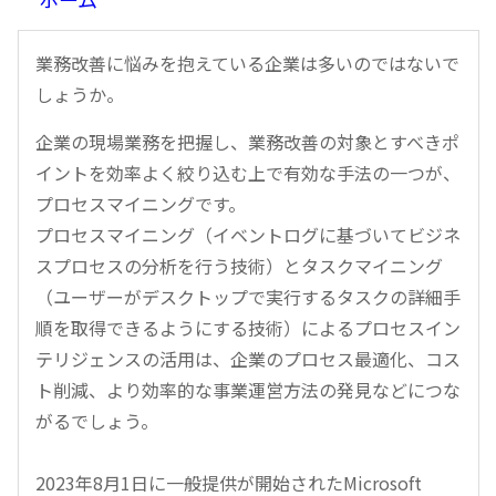
業務改善に悩みを抱えている企業は多いのではないで
しょうか。
企業の現場業務を把握し、業務改善の対象とすべきポ
イントを効率よく絞り込む上で有効な手法の一つが、
プロセスマイニングです。
プロセスマイニング（イベントログに基づいてビジネ
スプロセスの分析を行う技術）とタスクマイニング
（ユーザーがデスクトップで実行するタスクの詳細手
順を取得できるようにする技術）によるプロセスイン
テリジェンスの活用は、企業のプロセス最適化、コス
ト削減、より効率的な事業運営方法の発見などにつな
がるでしょう。
2023年8月1日に一般提供が開始されたMicrosoft