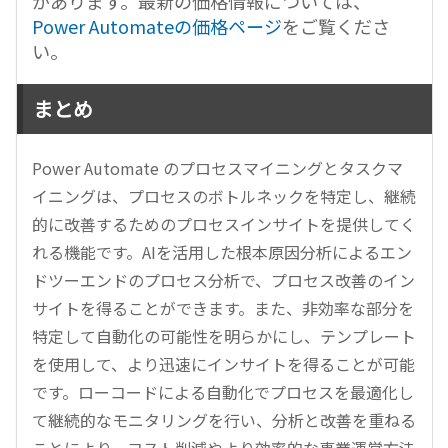
があります。最新の価格情報については、
Power Automateの価格ページ
をご覧くださ
い。
まとめ
Power Automate のプロセスマイニングとタスクマ
イニングは、プロセスのボトルネックを特定し、継続
的に改善するためのプロセスインサイトを提供してく
れる機能です。AIを活用した根本原因分析によるエン
ドツーエンドのプロセス分析で、プロセス改善のイン
サイトを得ることができます。また、非効率な部分を
特定して自動化の可能性を明らかにし、テンプレート
を使用して、より迅速にインサイトを得ることが可能
です。ローコードによる自動化でプロセスを最適化し
て継続的なモニタリングを行い、分析と改善を重ねる