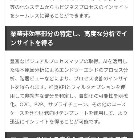
等の他システムからもビジネスプロセスのインサイト
をシームレスに得ることができます。
業務非効率部分の特定し、高度な分析でイ
ンサイトを得る
豊富なビジュアルプロセスマップの取得、AIを活用し
た根本原因分析によるエンドツーエンドのプロセス分
析、階層ビューなどにより、プロセス改善のインサイ
トを得られます。推奨KPIとフィルタオプションを使
用して非効率な部分を特定し、自動化の可能性を明確
化、O2C、P2P、サプライチェーン、その他のユース
ケースを含む財務向けテンプレートを使用して、より
迅速にインサイトを得ることが可能です。