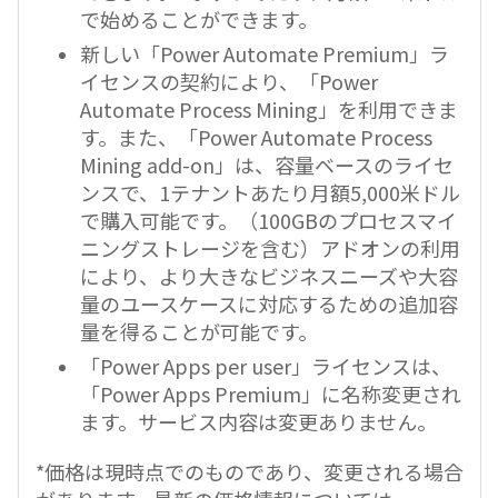
で始めることができます。
新しい「Power Automate Premium」ラ
イセンスの契約により、「Power
Automate Process Mining」を利用できま
す。また、「Power Automate Process
Mining add-on」は、容量ベースのライセ
ンスで、1テナントあたり月額5,000米ドル
で購入可能です。（100GBのプロセスマイ
ニングストレージを含む）アドオンの利用
により、より大きなビジネスニーズや大容
量のユースケースに対応するための追加容
量を得ることが可能です。
「Power Apps per user」ライセンスは、
「Power Apps Premium」に名称変更され
ます。サービス内容は変更ありません。
*価格は現時点でのものであり、変更される場合