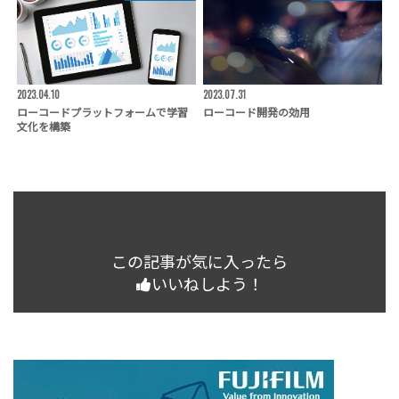
2023.04.10
2023.07.31
ローコードプラットフォームで学習
ローコード開発の効用
文化を構築
この記事が気に入ったら
いいねしよう！