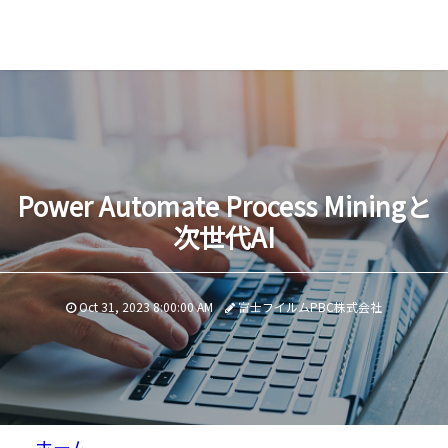
Power Automate Process Miningと
次世代AI
Oct 31, 2023 8:00:00 AM
富士フイルムPBC株式会社
ホーム