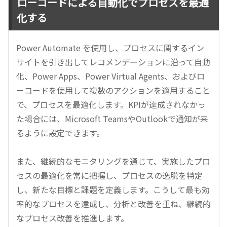
ローコードによる自動化でプロセスを最適
化する
Power Automate を使用し、プロセスに関するイン
サイトを引き出してレコメンデーションに沿って自動
化、Power Apps、Power Virtual Agents、およびロ
ーコードを使用して複数のアクションを適用すること
で、プロセスを最適化します。KPIが達成されなかっ
た場合には、Microsoft TeamsやOutlookで通知が来
るように設定できます。
また、継続的なモニタリングを通じて、実施したプロ
セスの最適化を常に把握し、プロセスの逸脱を特定
し、新たな目標と課題を定義します。こうして最も効
率的なプロセスを達成し、分析と改善を重ね、継続的
なプロセス改善を推進します。