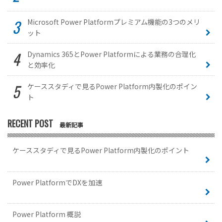
Microsoft Power Platformプレミアム機能の3つのメリ
ット
Dynamics 365とPower Platformによる業務の合理化
と効率化
ケーススタディで見るPower Platform内製化のポイン
ト
RECENT POST
最新記事
ケーススタディで見るPower Platform内製化のポイント
Power PlatformでDXを加速
Power Platform 概説