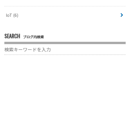
IoT
(6)
SEARCH
ブログ内検索