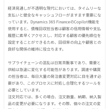
経済見通しが不透明な現代においては、タイムリーな
支払いと健全なキャッシュフローがますます重要にな
っています。Dynamics 365 FinanceのCopilot機能を
使用すると、債権回収担当者は顧客の信用情報や支払
履歴に素早くアクセスし、対応する顧客の優先順位を
設定することができるため、回収率の向上や顧客との
良好な関係の維持に役立ちます。
サプライチェーンの混乱は日常茶飯事であり、需要と
供給は急速に変化する可能性があります。調達や購買
の担当者は、毎日大量の発注書変更対応に目を通す必
要があり、このプロセスに対処し合理化するツールを
必要としています。
注文対応では、多くの場合、注文数量、納期、納入製
品の変更が必要になります。その際、個々の注文の変