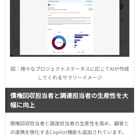
図：様々なプロジェクトステータスに応じてAIが作成
してくれるサマリーイメージ
債権回収担当者と調達担当者の生産性を大
幅に向上
債権回収担当者と調達担当者の生産性を高め、顧客と
の連携を強化するCopilot機能も追加されています。