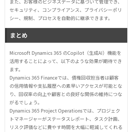
また、お客様のビジネスデータに基づいて管理でき、
セキュリティ、コンプライアンス、プライバシーポリ
シー、規制、プロセスを自動的に継承できます。
まとめ
Microsoft Dynamics 365 のCopilot（生成AI）機能を
活用することによって、以下のような効果が期待でき
ます。
Dynamics 365 Financeでは、債権回収担当者は顧客
の信用情報や支払履歴への素早いアクセスが可能とな
り、回収率の向上や顧客との良好な関係の維持につな
がるでしょう。
Dynamics 365 Project Operationsでは、プロジェク
トマネージャーがステータスレポート、タスク計画、
リスク評価などに費やす時間を大幅に軽減してくれる