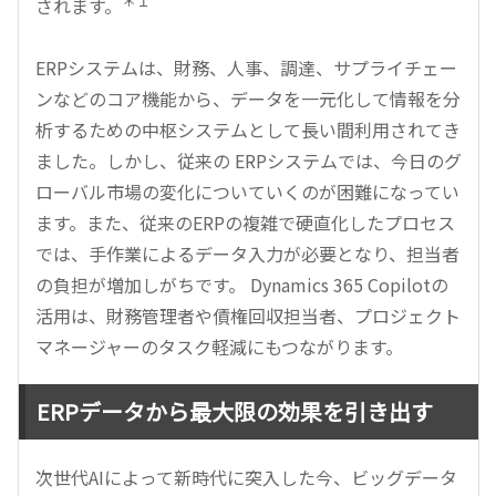
＊１
されます。
ERPシステムは、財務、人事、調達、サプライチェー
ンなどのコア機能から、データを一元化して情報を分
析するための中枢システムとして長い間利用されてき
ました。しかし、従来の ERPシステムでは、今日のグ
ローバル市場の変化についていくのが困難になってい
ます。また、従来のERPの複雑で硬直化したプロセス
では、手作業によるデータ入力が必要となり、担当者
の負担が増加しがちです。 Dynamics 365 Copilotの
活用は、財務管理者や債権回収担当者、プロジェクト
マネージャーのタスク軽減にもつながります。
ERPデータから最大限の効果を引き出す
次世代AIによって新時代に突入した今、ビッグデータ