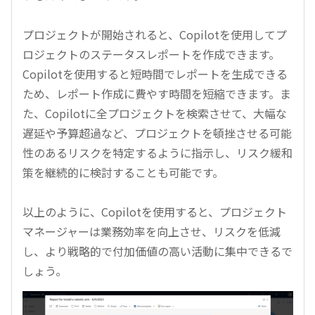
プロジェクトが開始されると、Copilotを使用してプ
ロジェクトのステータスレポートを作成できます。
Copilotを使用すると短時間でレポートを生成できる
ため、レポート作成に費やす時間を短縮できます。ま
た、Copilotに全プロジェクトを検索させて、大幅な
遅延や予算超過など、プロジェクトを頓挫させる可能
性のあるリスクを特定するように指示し、リスク緩和
策を継続的に検討することも可能です。
以上のように、Copilotを使用すると、プロジェクト
マネージャーは業務効率を向上させ、リスクを低減
し、より戦略的で付加価値の高い活動に集中できるで
しょう。