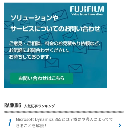
RANKING
人気記事ランキング
Microsoft Dynamics 365とは？概要や導入によってで
きることを解説！