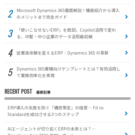
Microsoft Dynamics 365徹底解説！機能紹介から導入
のメリットまで完全ガイド
「使いこなせないERP」を脱却。Copilot活用で変わ
る、中堅・中小企業のデータ活用最前線
従業員体験を変えるERP：Dynamics 365 の革新
Dynamics 365業種向けテンプレートとは？有効活用し
て業務効率化を実現
RECENT POST
最新記事
ERP導入の失敗を防ぐ「構想策定」の極意— Fit to
Standardを成功させる3つのステップ
AIエージェントが切り拓くERPの未来とは？—