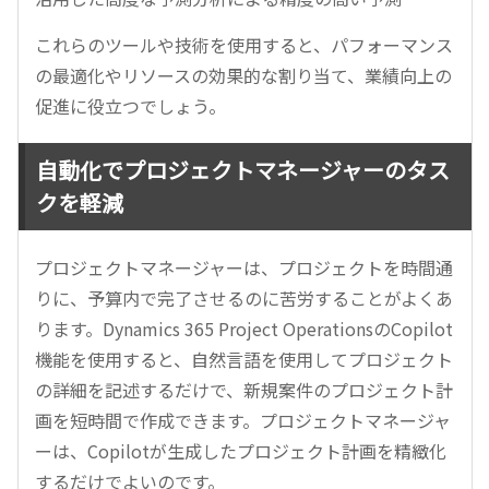
これらのツールや技術を使用すると、パフォーマンス
の最適化やリソースの効果的な割り当て、業績向上の
促進に役立つでしょう。
自動化でプロジェクトマネージャーのタス
クを軽減
プロジェクトマネージャーは、プロジェクトを時間通
りに、予算内で完了させるのに苦労することがよくあ
ります。Dynamics 365 Project OperationsのCopilot
機能を使用すると、自然言語を使用してプロジェクト
の詳細を記述するだけで、新規案件のプロジェクト計
画を短時間で作成できます。プロジェクトマネージャ
ーは、Copilotが生成したプロジェクト計画を精緻化
するだけでよいのです。