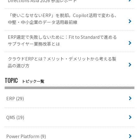
Directions Asia 2026 参加レポート
「使いこなせないERP」を脱却。Copilot活用で変わる、
中堅・中小企業のデータ活用最前線
ERP選定で失敗しないために：Fit to Standardで進める
サプライヤー業務改革とは
クラウドERPとは？メリット・デメリットから考える製
品の選び方
TOPIC
トピック一覧
ERP
(29)
QMS
(19)
Power Platform
(9)