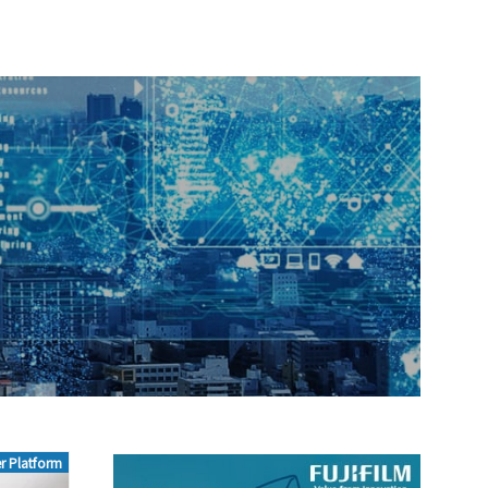
r Platform