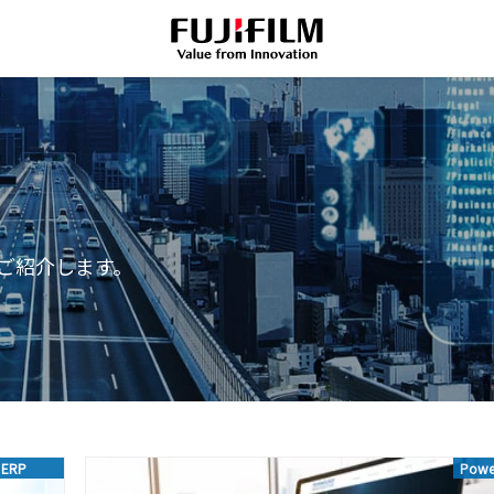
ご紹介します。
ERP
Powe