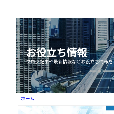
お役立ち情報
ブログ記事や最新情報などお役立ち情報を
ホーム